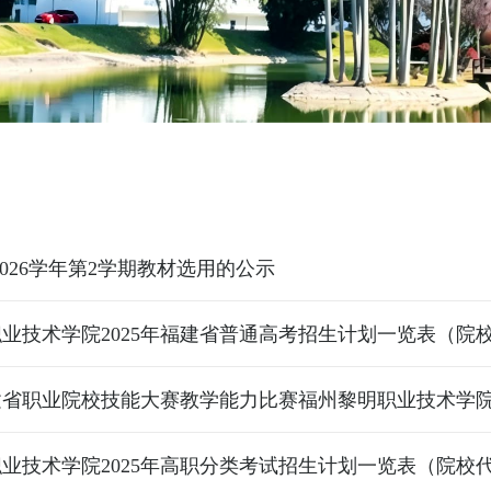
-2026学年第2学期教材选用的公示
业技术学院2025年福建省普通高考招生计划一览表（院校代
业技术学院2025年高职分类考试招生计划一览表（院校代码