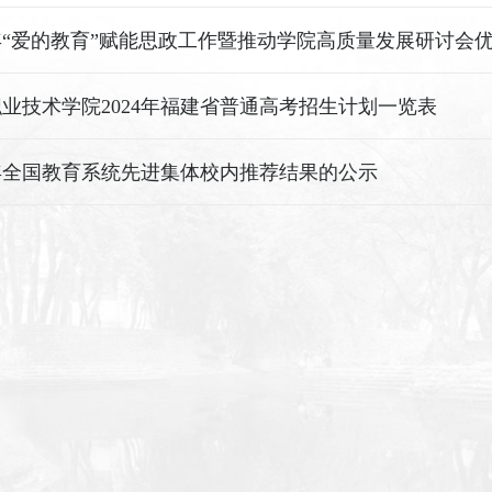
业技术学院2024年福建省普通高考招生计划一览表
4年全国教育系统先进集体校内推荐结果的公示