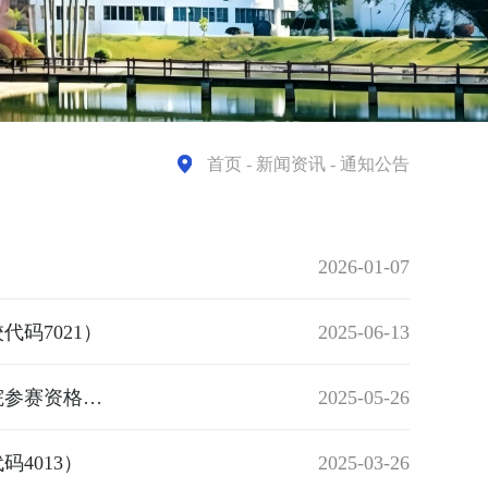
首页
- 新闻资讯 - 通知公告
2026-01-07
码7021）
2025-06-13
2025年福建省职业院校技能大赛教学能力比赛福州黎明职业技术学院参赛资格公示
2025-05-26
4013）
2025-03-26