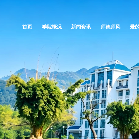
首页
学院概况
新闻资讯
师德师风
爱