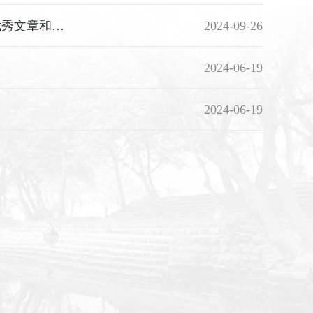
关于2024年“爱的教育”赋能思政工作暨推动学院高质量发展研讨会优秀文章和案例评选结果的公示
2024-09-26
2024-06-19
2024-06-19