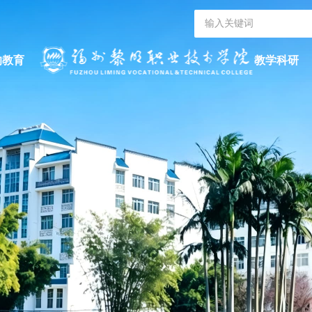
的教育
教学科研