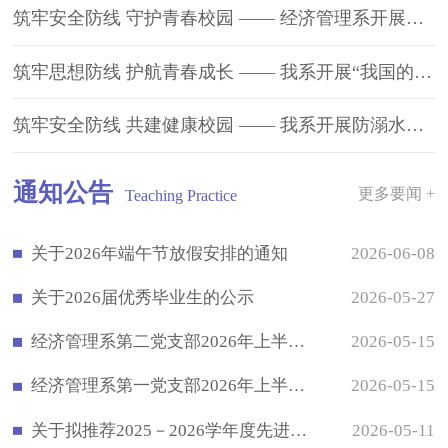
筑牢安全防线 守护青春校园 —— 经济管理系开展安全教育主题班会
筑牢思想防线 护航青春成长 —— 我系开展“我国的宗教政策与法律”主题班会
筑牢安全防线 共建健康校园 —— 我系开展防溺水、除四害主题班会
通知公告
更多要闻 +
Teaching Practice
关于2026年端午节放假安排的通知
2026-06-08
关于2026届优秀毕业生的公示
2026-05-27
经济管理系第二党支部2026年上半年发展对象公示
2026-05-15
经济管理系第一党支部2026年上半年发展对象公示
2026-05-15
关于拟推荐2025－2026学年度先进团支部和优秀共青团干部、优秀共青团员的公示
2026-05-11