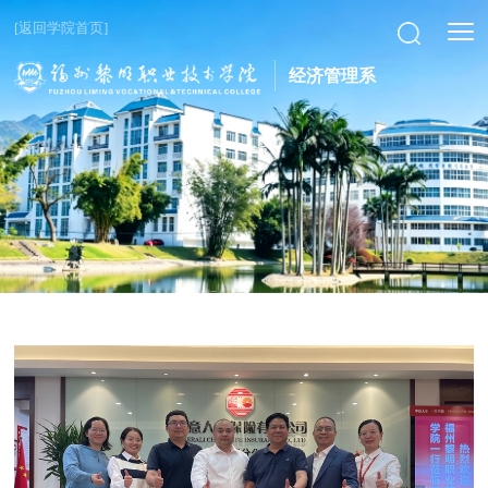
[返回学院首页]
经济管理系