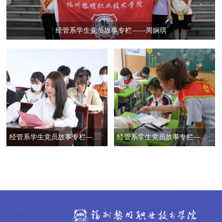
经管系学生党员故事专栏——周娴琪
经管系学生党员故事专栏——张国亮
经管系学生党员故事专栏——李志琼