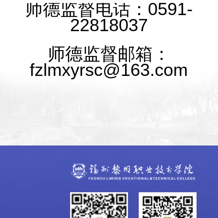
师德监督电话：0591-
22818037
师德监督邮箱：
fzlmxyrsc@163.com