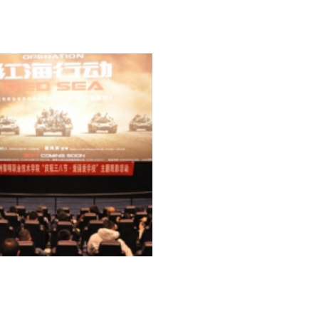
2018年端午节庆祝活动