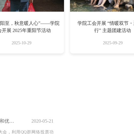
重阳至，秋意暖人心”——学院
学院工会开展 “情暖双节
开展 2025年重阳节活动
行” 主题团建活动
2025-10-29
2025-09-29
关于推荐福建省优秀教师和优秀教育工作者候选人 公示
2020-05-21
职工大会，利用QQ群网络投票功