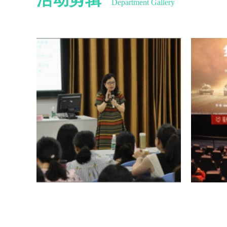
Department Gallery
2018年婚姻家庭心理健康讲座