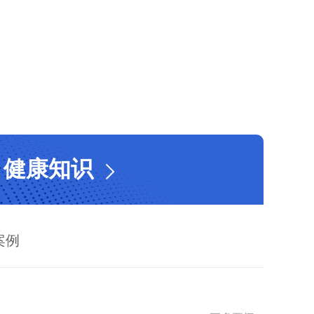
健康知识
案例