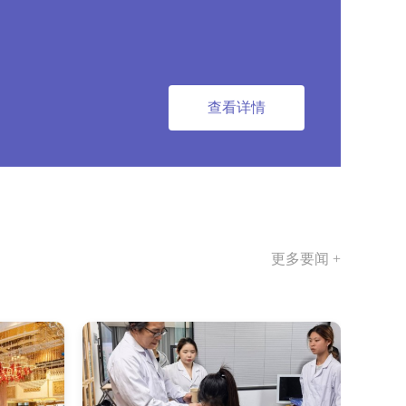
查看详情
更多要闻 +