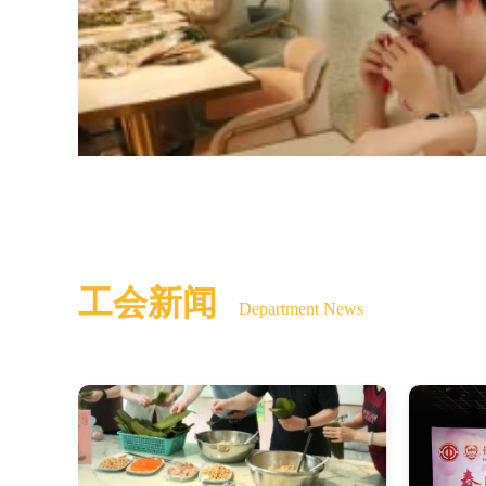
工会新闻
Department News