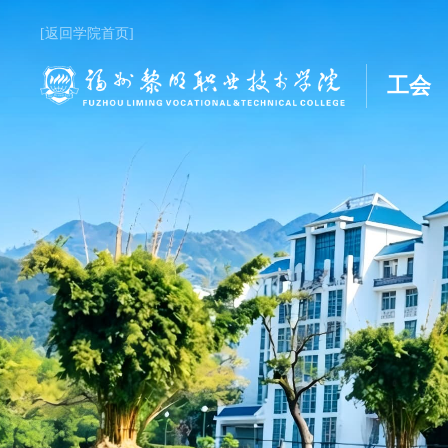
[返回学院首页]
工会