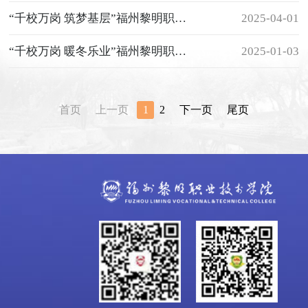
“千校万岗 筑梦基层”福州黎明职业技术学院2025届毕业生春季网络招聘会邀请函
2025-04-01
“千校万岗 暖冬乐业”福州黎明职业技术学院2025届毕业生冬季网络招聘会
2025-01-03
首页
上一页
1
2
下一页
尾页