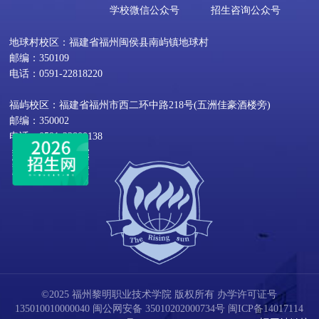
学校微信公众号
招生咨询公众号
地球村校区：福建省福州闽侯县南屿镇地球村
邮编：350109
电话：0591-22818220
福屿校区：福建省福州市西二环中路218号(五洲佳豪酒楼旁)
邮编：350002
电话：0591-22800138
©2025 福州黎明职业技术学院 版权所有 办学许可证号
135010010000040
闽公网安备 35010202000734号
闽ICP备14017114