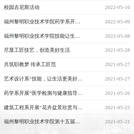
校园吉尼斯活动
2022-05-10
福州黎明职业技术学院药学系开展“医学检测与健康指导”职业教育活动
2022-05-09
福州黎明职业技术学院技能让生活更美好
2022-05-08
尽显工匠技艺，创造美好生活
2021-05-28
共筑职教梦 传承工匠范
2021-05-27
艺术设计系“技能，让生活更美好”主题展示活动
2021-05-27
药学系开展“医学检测与健康指导” 职业教育活动
2021-05-26
建筑工程系开展“花卉盆景欣赏与制作”主题活动
2021-05-25
福州黎明职业技术学院第十五届大学生职业生涯规划大赛圆满落幕
2021-05-21