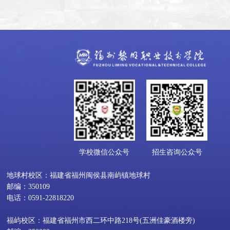
学校微信公众号
招生咨询公众号
地球村校区：福建省福州闽侯县南屿镇地球村
邮编：350109
电话：0591-22818220
福屿校区：福建省福州市西二环中路218号(五洲佳豪酒楼旁)