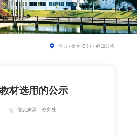
首页
- 新闻资讯 - 通知公告
学期教材选用的公示
信息来源：教务处