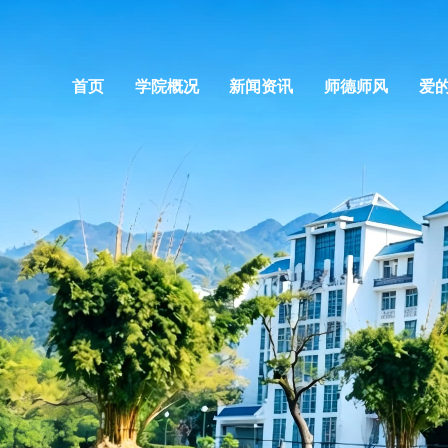
首页
学院概况
新闻资讯
师德师风
爱