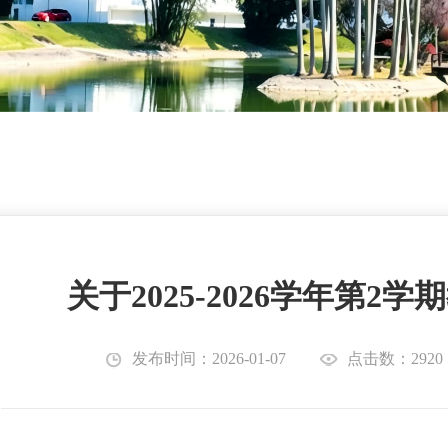
关于2025-2026学年第2
发布时间：2026-01-07
点击数：2920