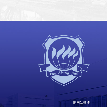
旧网站链接