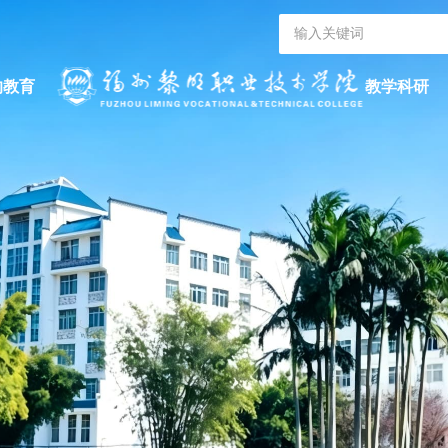
的教育
教学科研