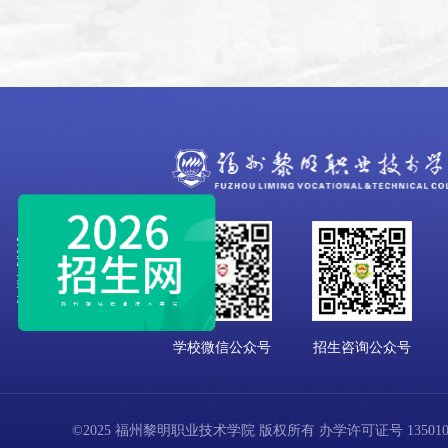
学校微信公众号
招生咨询公众号
©2025 福州黎明职业技术学院 版权所有 办学许可证号 13501001