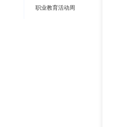
职业教育活动周