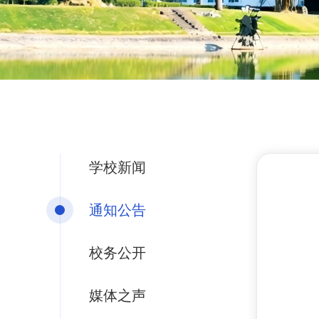
学校新闻
通知公告
校务公开
媒体之声