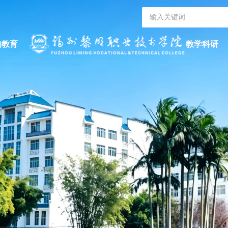
的教育
教学科研