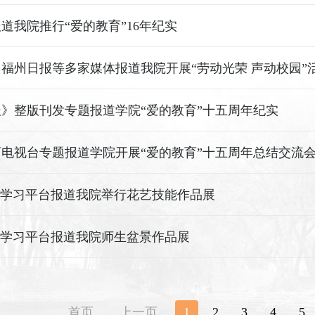
道我院推行“爱的教育”16年纪实
福州日报等多家媒体报道我院开展“劳动光荣 声动校园”
》整版刊发专题报道学院“爱的教育”十五周年纪实
电视台专题报道学院开展“爱的教育”十五周年总结交流
”学习平台报道我院举行花艺技能作品展
”学习平台报道我院师生盆景作品展
首页
上一页
1
2
3
4
5