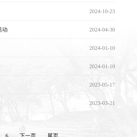
2024-10-23
活动
2024-04-30
2024-01-10
会
2024-01-10
2023-05-17
2023-03-21
6
下一页
尾页