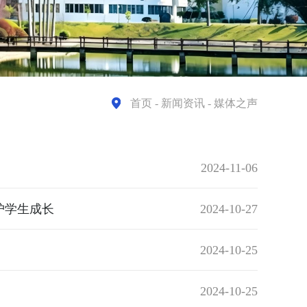
首页
- 新闻资讯 - 媒体之声
2024-11-06
护学生成长
2024-10-27
2024-10-25
2024-10-25