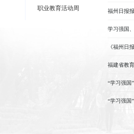
职业教育活动周
福州日报报
学习强国、
《福州日报
福建省教育
“学习强国
“学习强国