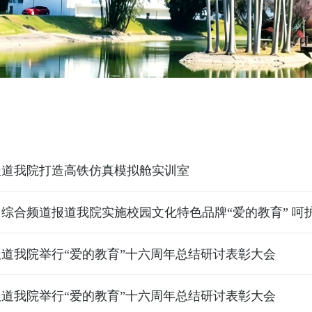
报道我院打造高铁仿真模拟舱实训室
综合频道报道我院实施校园文化特色品牌“爱的教育” 呵
道我院举行“爱的教育”十六周年总结研讨表彰大会
道我院举行“爱的教育”十六周年总结研讨表彰大会