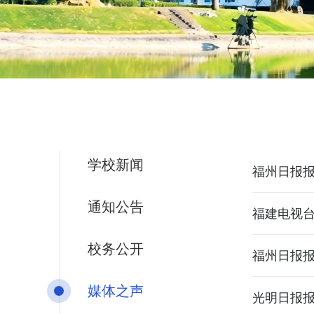
学校新闻
福州日报
通知公告
福建电视台
校务公开
福州日报报
媒体之声
光明日报报