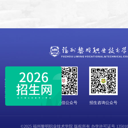
学校微信公众号
招生咨询公众号
©2025 福州黎明职业技术学院 版权所有 办学许可证号 13501001