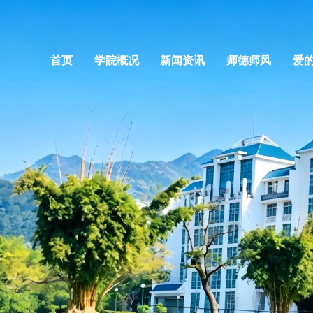
首页
学院概况
新闻资讯
师德师风
爱