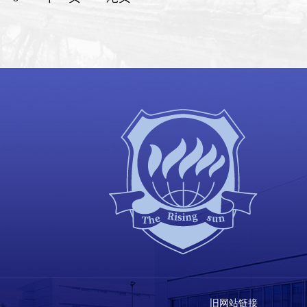
旧网站链接