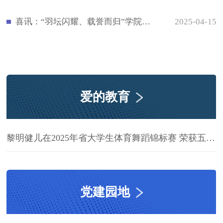
喜讯：“羽坛闪耀、载誉而归”学院在2025年福建省大学生羽毛球锦标赛中再创佳绩
2025-04-15
爱的教育
黎明健儿在2025年省大学生体育舞蹈锦标赛 荣获五金一银佳绩！
党建园地