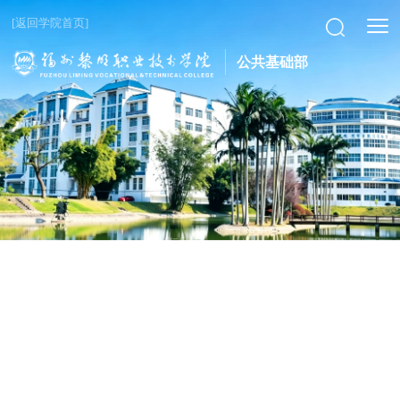
[返回学院首页]
公共基础部