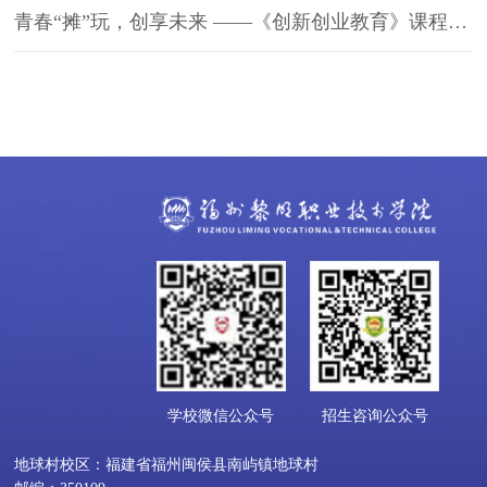
青春“摊”玩，创享未来 ——《创新创业教育》课程实践教学活动跳蚤市场
学校微信公众号
招生咨询公众号
地球村校区：福建省福州闽侯县南屿镇地球村