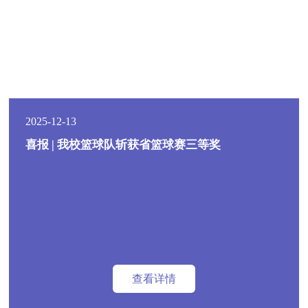
2025-12-13
喜报 | 我校篮球队斩获省篮球赛三等奖
查看详情