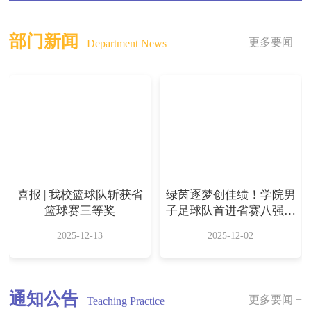
部门新闻
更多要闻 +
Department News
喜报 | 我校篮球队斩获省
绿茵逐梦创佳绩！学院男
篮球赛三等奖
子足球队首进省赛八强斩
获双奖
2025-12-13
2025-12-02
通知公告
更多要闻 +
Teaching Practice