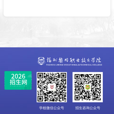
学校微信公众号
招生咨询公众号