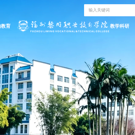
的教育
教学科研