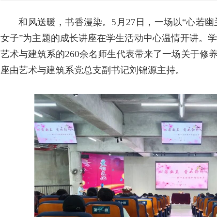
和风送暖，书香漫染。
5月27日，一场以“心若
女子”为主题的成长讲座在学生活动中心温情开讲。
艺术与建筑系的260余名师生代表带来了一场关于修
座由艺术与建筑系党总支副书记刘锦源主持。