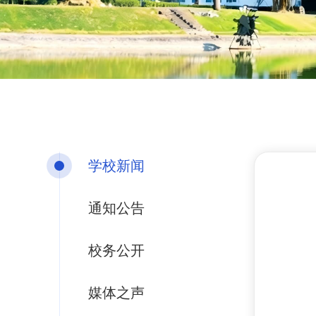
学校新闻
通知公告
校务公开
媒体之声