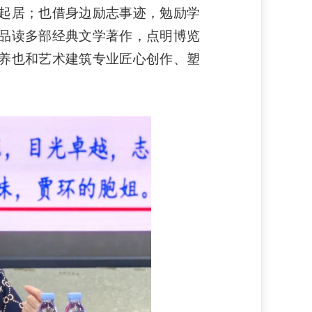
起居；也借身边励志事迹，勉励学
品读多部经典文学著作，点明博览
养也和艺术建筑专业匠心创作、塑