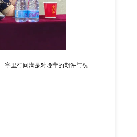
，字里行间满是对晚辈的期许与祝