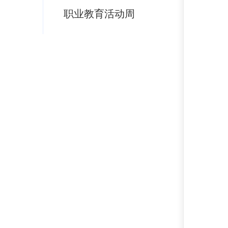
职业教育活动周