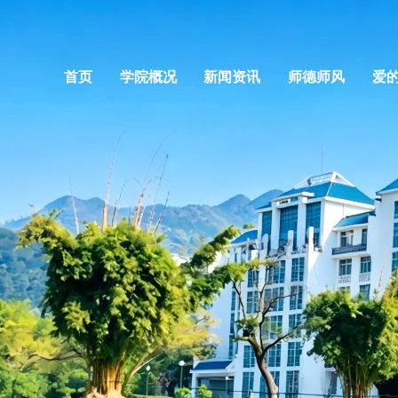
首页
学院概况
新闻资讯
师德师风
爱