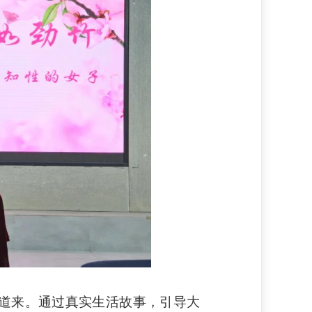
道来。通过真实生活故事，引导大