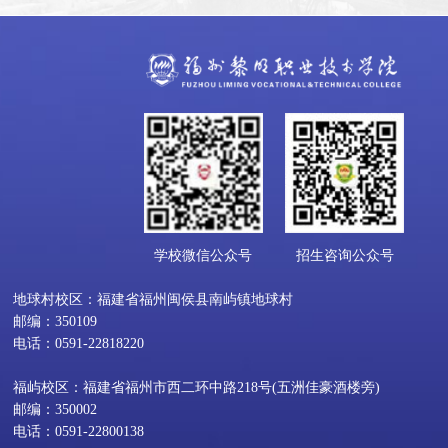
学校微信公众号
招生咨询公众号
地球村校区：福建省福州闽侯县南屿镇地球村
邮编：350109
电话：0591-22818220
福屿校区：福建省福州市西二环中路218号(五洲佳豪酒楼旁)
邮编：350002
电话：0591-22800138