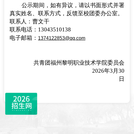
公示期间，如有异议，请以书面形式并署
真实姓名、联系方式，反馈至校团委办公室。
联系人：
曹文干
联系电话：
13043510138
电子邮箱：
1374122853@qq.com
共青团福州黎明职业技术学院委员会
2026年3月30
日