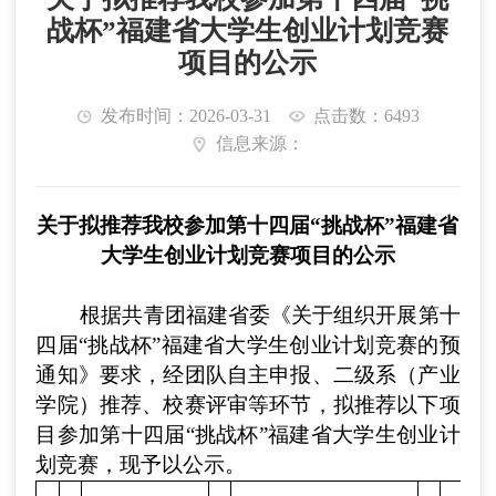
战杯”福建省大学生创业计划竞赛
项目的公示
发布时间：2026-03-31
点击数：6493
信息来源：
关于拟推荐我校参加第十四届“挑战杯”福建省
大学生创业计划竞赛项目的公示
根据共青团福建省委《关于组织开展第十
四届“挑战杯”福建省大学生创业计划竞赛的预
通知》要求，经团队自主申报、二级
系（产业
学院
）
推荐、校赛评审等环节，拟推荐以下项
目参加第十四届“挑战杯”福建省大学生创业计
划竞赛，现予以公示。