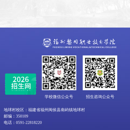
学校微信公众号
招生咨询公众号
地球村校区：福建省福州闽侯县南屿镇地球村
邮编：350109
电话：0591-22818220