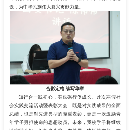
设，为中华民族伟大复兴贡献力量。
合影定格
续写华章
知行合一践初心，实践砺行促成长。此次寒假社
会实践交流活动暨表彰大会，既是对实践成果的全面
总结，也是对先进典型的隆重表彰，更是一次激励青
年学子勇担使命的思想动员。未来，我校学子将继续