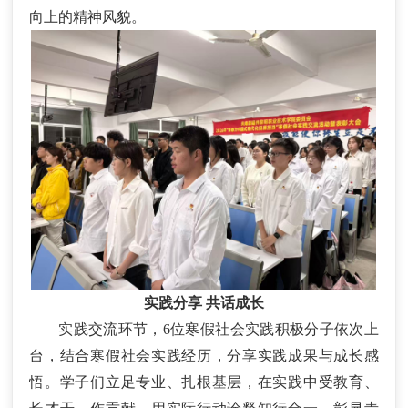
向上的精神风貌。
实践分享
共话成长
实践交流环节，
6位寒假社会实践积极分子依次上
台
，结合寒假社会实践经历，分享实践成果与成长感
悟。学子们立足专业、扎根基层，在实践中受教育、