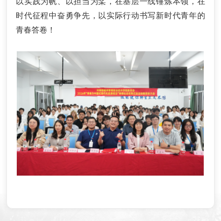
以实践为帆、以担当为桨，在基层一线锤炼本领，在
时代征程中奋勇争先，以实际行动书写新时代青年的
青春答卷！