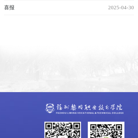
喜报
2025-04-30