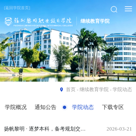
[返回学院首页]
继续教育学院
首页
- 继续教育学院 - 学院动态
学院概况
通知公告
学院动态
下载专区
扬帆黎明 · 逐梦本科，备考规划交流分享会首场在经管系举行
2026-03-21