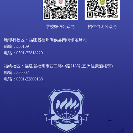
学校微信公众号
招生咨询公众号
地球村校区：福建省福州闽侯县南屿镇地球村
邮编：350109
电话：0591-22818220
福屿校区：福建省福州市西二环中路218号(五洲佳豪酒楼旁)
邮编：350002
电话：0591-22800138