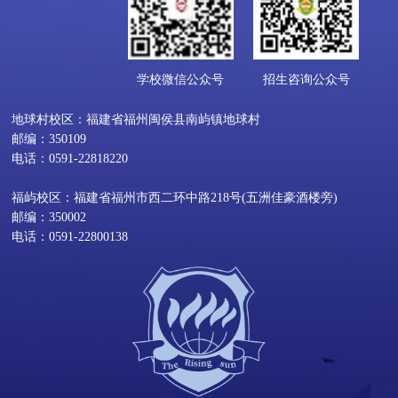
学校微信公众号
招生咨询公众号
地球村校区：福建省福州闽侯县南屿镇地球村
邮编：350109
电话：0591-22818220
福屿校区：福建省福州市西二环中路218号(五洲佳豪酒楼旁)
邮编：350002
电话：0591-22800138