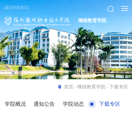
[返回学院首页]
继续教育学院
首页
- 继续教育学院 - 下载专区
学院概况
通知公告
学院动态
下载专区