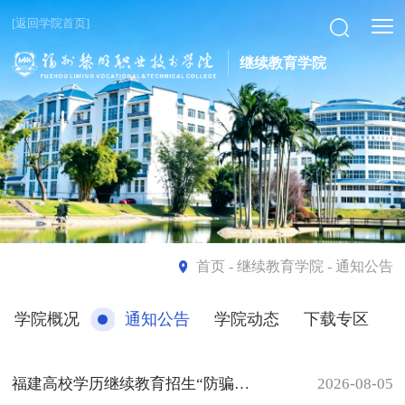
[返回学院首页]
继续教育学院
首页
- 继续教育学院 - 通知公告
学院概况
通知公告
学院动态
下载专区
福建高校学历继续教育招生“防骗指南”
2026-08-05