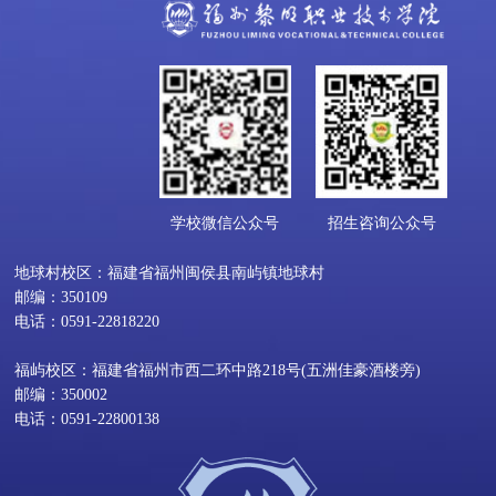
学校微信公众号
招生咨询公众号
地球村校区：福建省福州闽侯县南屿镇地球村
邮编：350109
电话：0591-22818220
福屿校区：福建省福州市西二环中路218号(五洲佳豪酒楼旁)
邮编：350002
电话：0591-22800138