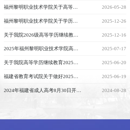
福州黎明职业技术学院关于高等学历继续教育图像信息采集工作的通知
2026-05-28
福州黎明职业技术学院关于学历继续教育办学问题整改完成情况的公告
2025-12-26
关于我院2026级高等学历继续教育新生录取工作的公告
2025-12-16
2025年福州黎明职业技术学院高等学历继续教育招生简章
2025-07-17
关于我院高等学历继续教育2025学年第一学期期末考试安排的通知
2025-06-20
福建省教育考试院关于做好2025年普通高校专升本考试获奖考生资格申报工作的通知
2025-06-19
2024年福建省成人高考8月30日开始报名了！
2024-08-28