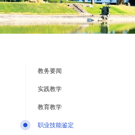
教务要闻
实践教学
教育教学
职业技能鉴定