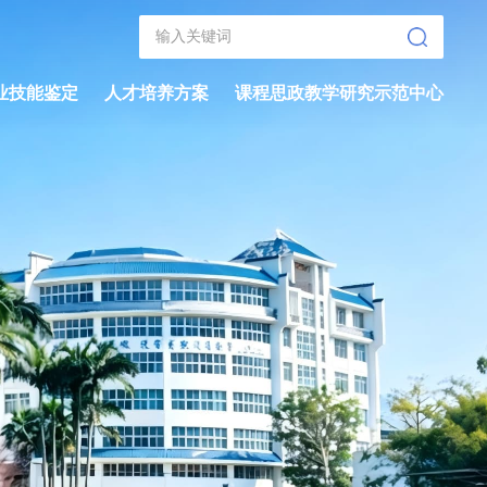
业技能鉴定
人才培养方案
课程思政教学研究示范中心