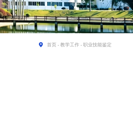
首页
- 教学工作 - 职业技能鉴定