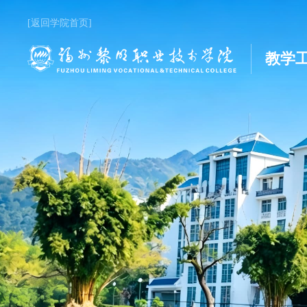
[返回学院首页]
教学