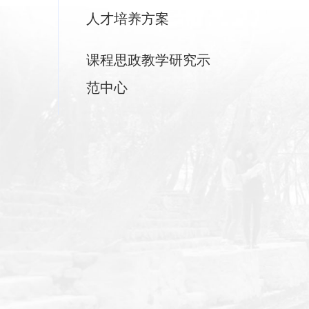
人才培养方案
课程思政教学研究示
范中心