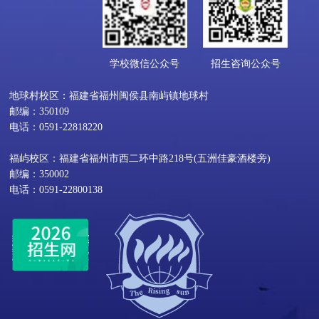
学校微信公众号
招生咨询公众号
地球村校区：福建省福州闽侯县南屿镇地球村
邮编：350109
电话：0591-22818220
福屿校区：福建省福州市西二环中路218号(五洲佳豪酒楼旁)
邮编：350002
电话：0591-22800138