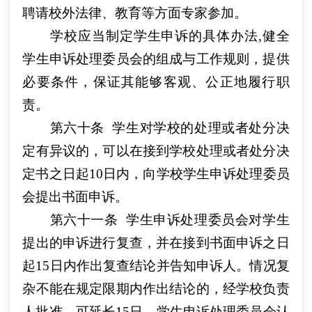
聘请校外法律、教育等方面专家参加。
学校应当制定学生申诉的具体办法,健全
学生申诉处理委员会的组成与工作规则，提供
必要条件，保证其能够客观、公正地履行职
责。
第六十条
学生对学校的处理或者处分决
定有异议的，可以在接到学校处理或者处分决
定书之日起10日内，向学校学生申诉处理委员
会提出书面申诉。
第六十一条
学生申诉处理委员会对学生
提出的申诉进行复查，并在接到书面申诉之日
起15日内作出复查结论并告知申诉人。情况复
杂不能在规定限期内作出结论的，经学校负责
人批准，可延长15日。学生申诉处理委员会认