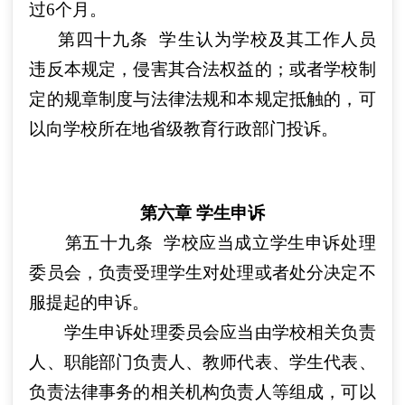
过6个月。
第四十九条
学生认为学校及其工作人员
违反本规定，侵害其合法权益的；或者学校制
定的规章制度与法律法规和本规定抵触的，可
以向学校所在地省级教育行政部门投诉。
第六章 学生申诉
第五十九条
学校应当成立学生申诉处理
委员会，负责受理学生对处理或者处分决定不
服提起的申诉。
学生申诉处理委员会应当由学校相关负责
人、职能部门负责人、教师代表、学生代表、
负责法律事务的相关机构负责人等组成，可以