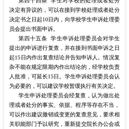
第四十四条
学生对学校的处理或者处分
决定有异议的，可以在接到学校处理或者处分
决定书之日起10日内，向学校学生申诉处理委
员会提出书面申诉。
第四十五条
学生申诉处理委员会对学生
提出的申诉进行复查，并在接到书面申诉之日
起15日内作出复查结论并告知申诉人。情况复
杂不能在规定限期内作出结论的，经学校负责
人批准，可延长15日。学生申诉处理委员会认
为必要的，可以建议学校暂缓执行有关决定。
学生申诉处理委员会经复查，认为做出处
理或者处分的事实、依据、程序等存在不当，
可以作出建议撤销或变更的复查意见，要求相
关职能部门予以研究，重新提交院长办公会或