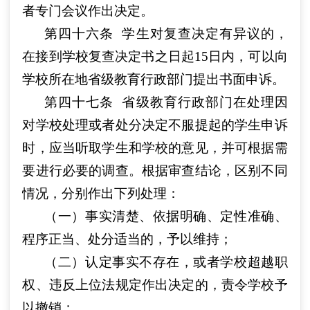
者专门会议作出决定。
第四十六条
学生对复查决定有异议的，
在接到学校复查决定书之日起15日内，可以向
学校所在地省级教育行政部门提出书面申诉。
第四十七条
省级教育行政部门在处理因
对学校处理或者处分决定不服提起的学生申诉
时，应当听取学生和学校的意见，并可根据需
要进行必要的调查。根据审查结论，区别不同
情况，分别作出下列处理：
（一）事实清楚、依据明确、定性准确、
程序正当、处分适当的，予以维持；
（二）认定事实不存在，或者学校超越职
权、违反上位法规定作出决定的，责令学校予
以撤销；