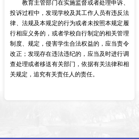
教育主管部门在实施监督或者处理申诉、
投诉过程中，发现学校及其工作人员有违反法
律、法规及本规定的行为或者未按照本规定履
行相应义务的，或者学校自行制定的相关管理
制度、规定，侵害学生合法权益的，应当责令
改正；发现存在违法违纪的，应当及时进行调
查处理或者移送有关部门，依据有关法律和相
关规定，追究有关责任人的责任。