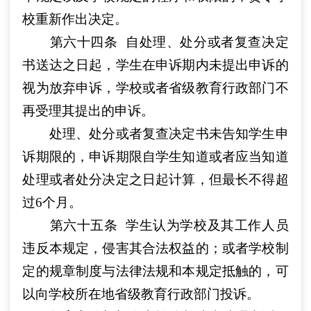
校重新作出决定。
第六十四条
自处理、处分或者复查决定
书送达之日起，学生在申诉期内未提出申诉的
视为放弃申诉，学校或者省级教育行政部门不
再受理其提出的申诉。
处理、处分或者复查决定书未告知学生申
诉期限的，申诉期限自学生知道或者应当知道
处理或者处分决定之日起计算，但最长不得超
过6个月。
第六十五条
学生认为学校及其工作人员
违反本规定，侵害其合法权益的；或者学校制
定的规章制度与法律法规和本规定抵触的，可
以向学校所在地省级教育行政部门投诉。