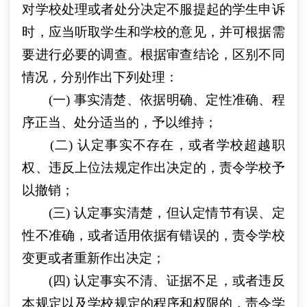
对学校处理或者处分决定不服提起的学生申诉
时，应当听取学生和学校的意见，并可根据需
要进行必要的调查。根据审查结论，区别不同
情况，分别作出下列处理：
(一) 事实清楚、依据明确、定性准确、程
序正当、处分适当的，予以维持；
(二) 认定事实不存在，或者学校超越职
权、违反上位法规定作出决定的，责令学校予
以撤销；
(三) 认定事实清楚，但认定情节有误、定
性不准确，或者适用依据有错误的，责令学校
变更或者重新作出决定；
(四) 认定事实不清、证据不足，或者违反
本规定以及学校规定的程序和权限的，责令学