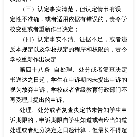
（三）认定事实清楚，但认定情节有误、
定性不准确，或者适用依据有错误的，责令学
校变更或者重新作出决定；
（四）认定事实不清、证据不足，或者违
反本规定以及学校规定的程序和权限的，责令
学校重新作出决定。
第四十八条
自处理、处分或者复查决定
书送达之日起，学生在申诉期内未提出申诉的
视为放弃申诉，学校或者省级教育行政部门不
再受理其提出的申诉。
处理、处分或者复查决定书未告知学生申
诉期限的，申诉期限自学生知道或者应当知道
处理或者处分决定之日起计算，但最长不得超