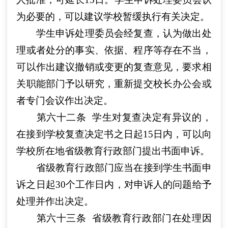
为必要的，可以建议学校暂缓执行有关决定。
学生申诉处理委员会经复查，认为做出处
理或者处分的事实、依据、程序等存在不当，
可以作出建议撤销或变更的复查意见，要求相
关职能部门予以研究，重新提交校长办公会或
者专门会议作出决定。
第六十二条
学生对复查决定有异议的，
在接到学校复查决定书之日起15日内，可以向
学校所在地省级教育行政部门提出书面申诉。
省级教育行政部门应当在接到学生书面申
诉之日起30个工作日内，对申诉人的问题给予
处理并作出决定。
第六十三条
省级教育行政部门在处理因