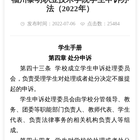
法（2022年）
发布时间：2022-07-06
点击数：25484
学生手册
第
四
章
处分
申诉
第四十三条
学校成立学生申诉处理委员
会，负责受理学生对处理或者处分决定不服提
起的申诉。
学生申诉处理委员会由学校分管领导、教
务、团委等职能部门负责人、教师代表、学生
代表、负责法律事务的相关机构负责人等组
成。