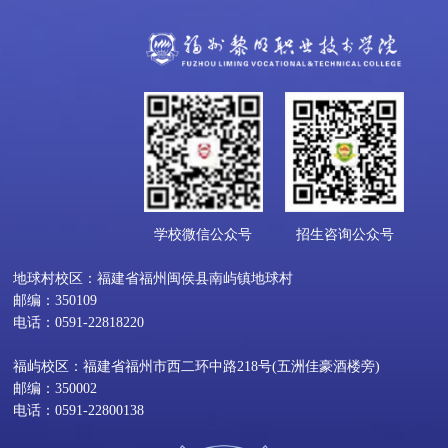
学校微信公众号
招生咨询公众号
地球村校区：福建省福州闽侯县南屿镇地球村
邮编：350109
电话：0591-22818220
福屿校区：福建省福州市西二环中路218号(五洲佳豪酒楼旁)
邮编：350002
电话：0591-22800138