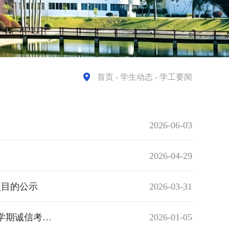
首页
- 学生动态 - 学工要闻
2026-06-03
2026-04-29
项目的公示
2026-03-31
以诚信为荣 以舞弊为耻 | 汽车与现代交通系举办2025-2026学年第一学期诚信考试宣誓大会
2026-01-05