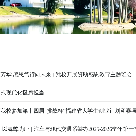
芳华 感恩笃行向未来 | 我校开展资助感恩教育主题班会
国式现代化挺膺担当
我校参加第十四届“挑战杯”福建省大学生创业计划竞赛