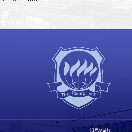
旧网站链接