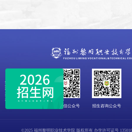
学校微信公众号
招生咨询公众号
©2025 福州黎明职业技术学院 版权所有 办学许可证号 13501001