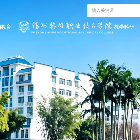
的教育
教学科研