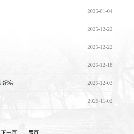
2026-01-04
2025-12-22
2025-12-22
2025-12-18
动纪实
2025-12-03
2025-11-02
下一页
尾页