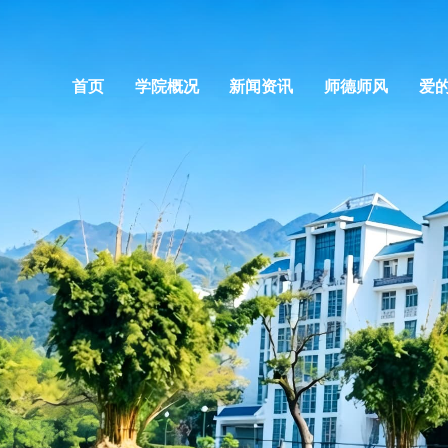
首页
学院概况
新闻资讯
师德师风
爱