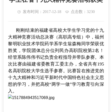
发布时间：2017-12-18
点击数：3230
刚刚结束的福建省高校大学生学习党的十九
大精神竞赛活动总决赛（高职高专组）中，福州
黎明职业技术学院药学系学生翁森梅同学荣获优
胜奖，学院团体总分位列民办高职院校第2名！
经管系陈伟伟书记负责全程指导并带队参赛。本
次比赛由福建省委教育工委主办，全省共有195
名高职院校大学生选手参赛。比赛旨在推进党的
十九大精神和习近平新时代中国特色社会主义思
想的学习，并把高校“两学一做”学习教育引向深
入。