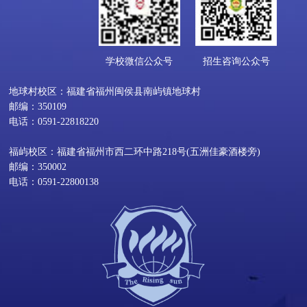
学校微信公众号
招生咨询公众号
地球村校区：福建省福州闽侯县南屿镇地球村
邮编：350109
电话：0591-22818220
福屿校区：福建省福州市西二环中路218号(五洲佳豪酒楼旁)
邮编：350002
电话：0591-22800138