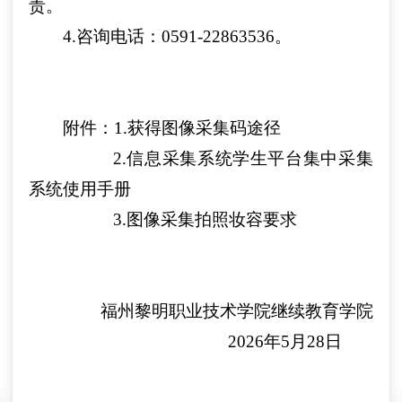
责。
4.咨询电话：0591-22863536。
附件：
1.获得图像采集码途径
2.信息采集系统学生平台集中采集
系统使用手册
3.图像采集拍照妆容要求
福州黎明职业技术学院继续教育学院
2
026
年
5月28日