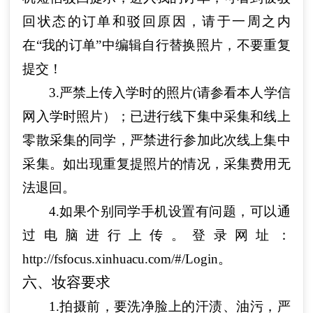
回状态的订单和驳回原因，请于一周之内
在“我的订单”中编辑自行替换照片，不要重复
提交！
3.严禁上传入学时的照片(请参看本人学信
网入学时照片）；已进行线下集中采集和线上
零散采集的同学，严禁进行参加此次线上集中
采集。如出现重复提照片的情况，采集费用无
法退回。
4.如果个别同学手机设置有问题，可以通
过电脑进行上传。登录网址：
http://fsfocus.xinhuacu.com/#/Login。
六、妆容要求
1.拍摄前，要洗净脸上的汗渍、油污，严