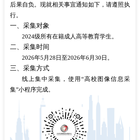
后果自负。现就相关事宜通知如下，请遵照执
行。
一、采集对象
2024级所有在籍成人高等教育学生。
二、采集时间
2026年
5
月
28
日至
2026年6月
30
日。
三、采集方式
线上集中采集，使用
“高校图像信息采
集”小程序完成。