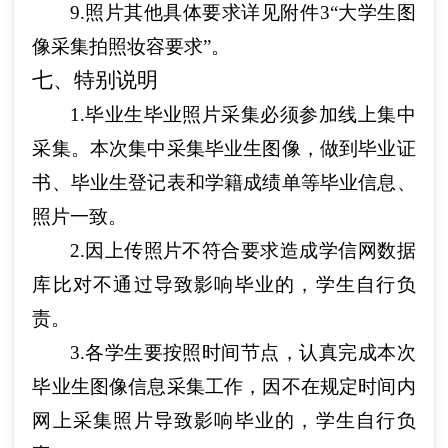
9.照片其他具体要求详见附件3“大学生图
像采集拍照妆容要求”。
七、特别说明
1.毕业生毕业照片采集必须参加线上集中
采集。本次集中采集毕业生图像，做到毕业证
书、毕业生登记表和学籍成绩单等毕业信息、
照片一致。
2.因上传照片不符合要求造成学信网数据
库比对不通过导致影响毕业的，学生自行负
责。
3.各学生要按照时间节点，认真完成本次
毕业生图像信息采集工作，因不在规定时间内
网上采集照片导致影响毕业的，学生自行负