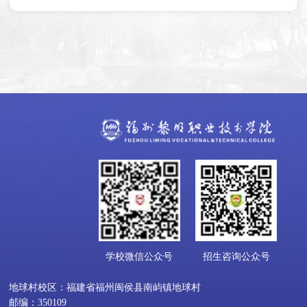
学校微信公众号
招生咨询公众号
地球村校区：福建省福州闽侯县南屿镇地球村
邮编：350109