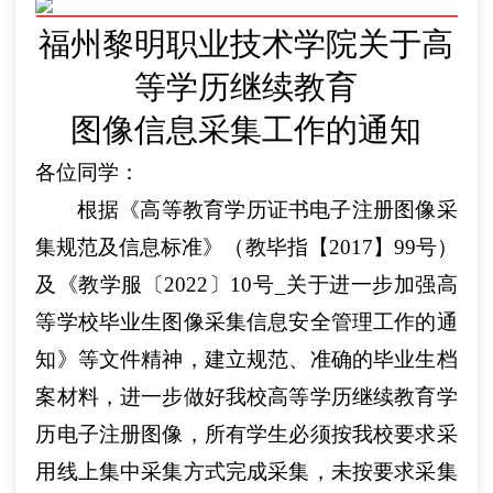
福州黎明职业技术学院关于高
等学历继续教育
图像信息采集工作的通知
各位同学：
根据《高等教育学历证书电子注册图像采
集规范及信息标准》（教毕指【
2017】99号）
及《教学服〔2022〕10号_关于进一步加强高
等学校毕业生图像采集信息安全管理工作的通
知》等文件精神，建立规范、准确的毕业生档
案材料，进一步做好我校高等学历继续教育学
历电子注册图像，所有学生必须按我校要求采
用线上集中采集方式完成采集，未按要求采集