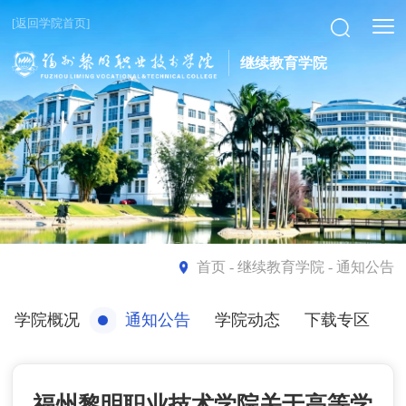
[返回学院首页]
继续教育学院
首页
- 继续教育学院 - 通知公告
学院概况
通知公告
学院动态
下载专区
福州黎明职业技术学院关于高等学