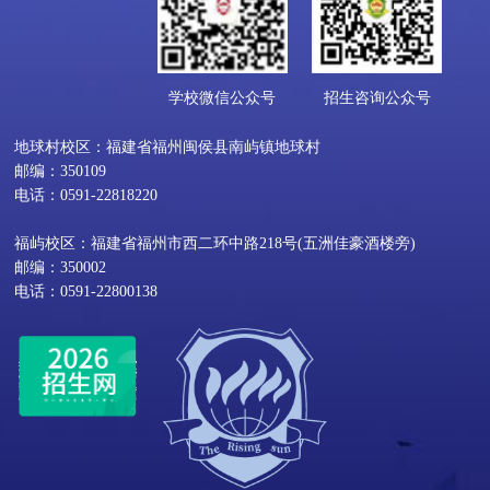
学校微信公众号
招生咨询公众号
地球村校区：福建省福州闽侯县南屿镇地球村
邮编：350109
电话：0591-22818220
福屿校区：福建省福州市西二环中路218号(五洲佳豪酒楼旁)
邮编：350002
电话：0591-22800138