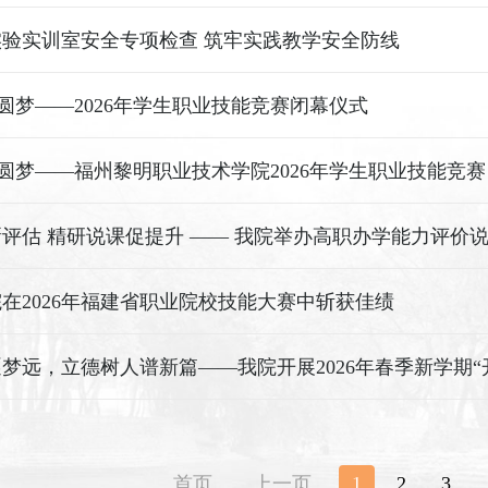
验实训室安全专项检查 筑牢实践教学安全防线
·圆梦——2026年学生职业技能竞赛闭幕仪式
·圆梦——福州黎明职业技术学院2026年学生职业技能竞赛
在2026年福建省职业院校技能大赛中斩获佳绩
首页
上一页
1
2
3