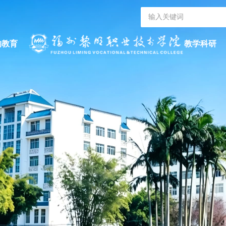
的教育
教学科研