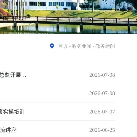
首页
- 教务要闻 - 教务新闻
AI 赋能智慧课程建设 深耕课程提质增效——我校特邀超星集团课程总监开展专题讲座
2026-07-08
2026-07-08
项实操培训
2026-07-07
交流讲座
2026-06-25