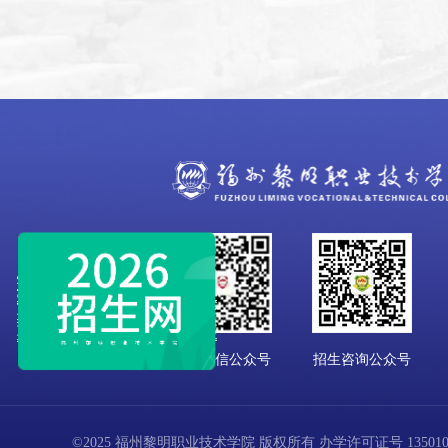
学校微信公众号
招生咨询公众号
©2025 福州黎明职业技术学院 版权所有 办学许可证号 13501001