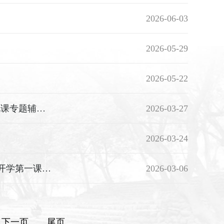
2026-06-03
2026-05-29
2026-05-22
精准对标新评估 精研说课促提升 —— 我院举办高职办学能力评价说课专题辅导讲座
2026-03-27
2026-03-24
春启新程逐梦远，立德树人谱新篇——我院开展2026年春季新学期“开学第一课”巡查工作
2026-03-06
下一页
尾页