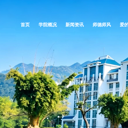
首页
学院概况
新闻资讯
师德师风
爱