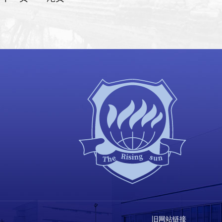
旧网站链接