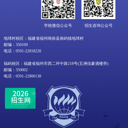
学校微信公众号
招生咨询公众号
地球村校区：福建省福州闽侯县南屿镇地球村
邮编：350109
电话：0591-22818220
福屿校区：福建省福州市西二环中路218号(五洲佳豪酒楼旁)
邮编：350002
电话：0591-22800138