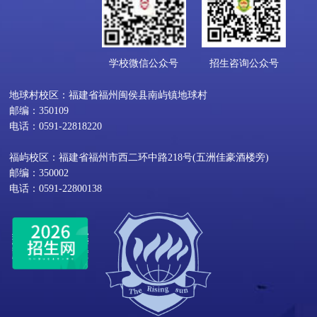
学校微信公众号
招生咨询公众号
地球村校区：福建省福州闽侯县南屿镇地球村
邮编：350109
电话：0591-22818220
福屿校区：福建省福州市西二环中路218号(五洲佳豪酒楼旁)
邮编：350002
电话：0591-22800138