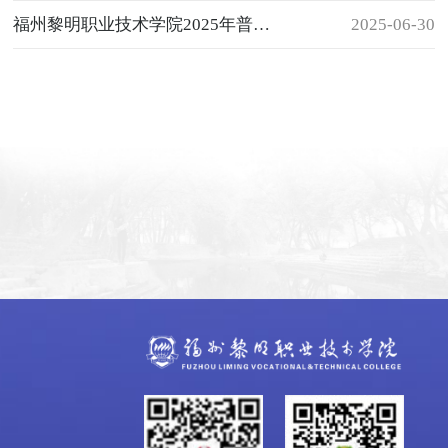
福州黎明职业技术学院2025年普通高考省外招生计划一览表
2025-06-30