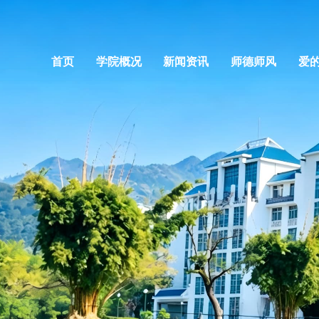
首页
学院概况
新闻资讯
师德师风
爱