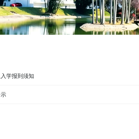
新生入学报到须知
公示