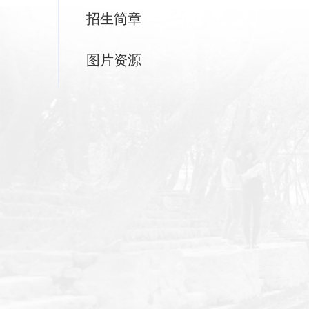
招生简章
图片资源