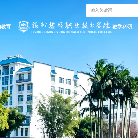
的教育
教学科研