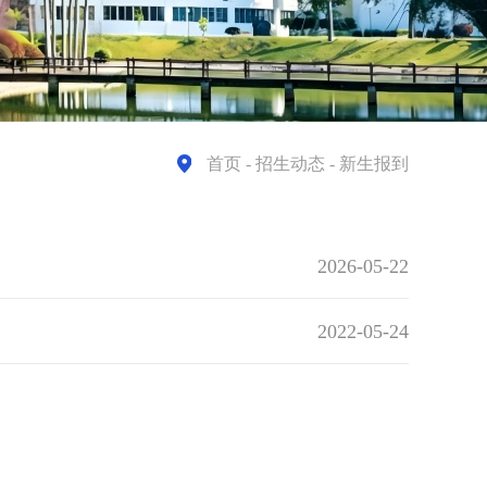
首页
- 招生动态 - 新生报到
2026-05-22
2022-05-24